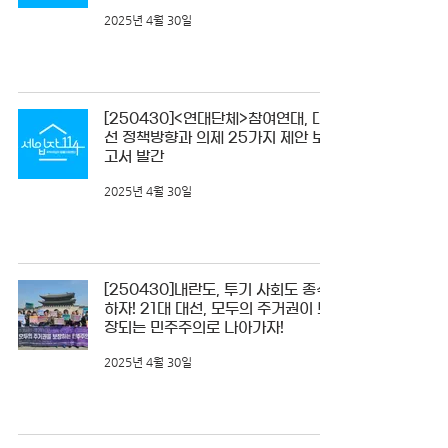
2025년 4월 30일
[250430]<연대단체>참여연대, 대
선 정책방향과 의제 25가지 제안 보
고서 발간
2025년 4월 30일
[250430]내란도, 투기 사회도 종식
하자! 21대 대선, 모두의 주거권이 보
장되는 민주주의로 나아가자!
2025년 4월 30일