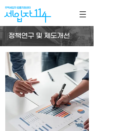
정책연구 및 제도개선