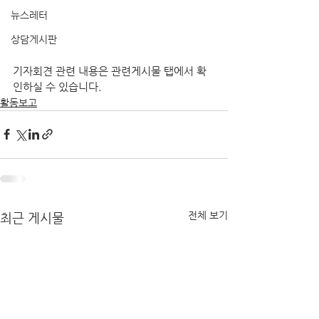
뉴스레터
상담게시판
기자회견 관련 내용은 관련게시물 탭에서 확
인하실 수 있습니다.
활동보고
전체 보기
최근 게시물