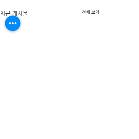
전체 보기
최근 게시물