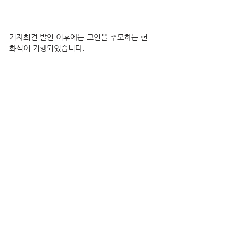
기자회견 발언 이후에는 고인을 추모하는 헌
화식이 거행되었습니다.