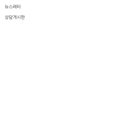
뉴스레터
상담게시판