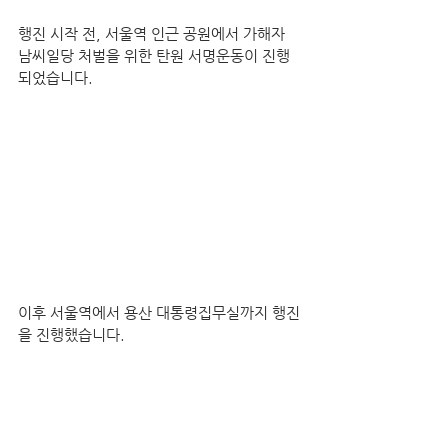
행진 시작 전, 서울역 인근 공원에서 가해자 
남씨일당 처벌을 위한 탄원 서명운동이 진행
되었습니다. 
이후 서울역에서 용산 대통령집무실까지 행진
을 진행했습니다.