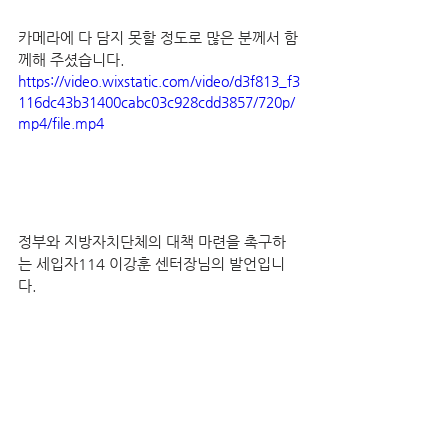
카메라에 다 담지 못할 정도로 많은 분께서 함
께해 주셨습니다.
https://video.wixstatic.com/video/d3f813_f3
116dc43b31400cabc03c928cdd3857/720p/
mp4/file.mp4
정부와 지방자치단체의 대책 마련을 촉구하
는 세입자114 이강훈 센터장님의 발언입니
다.