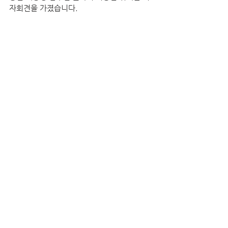
자회견을 가졌습니다.