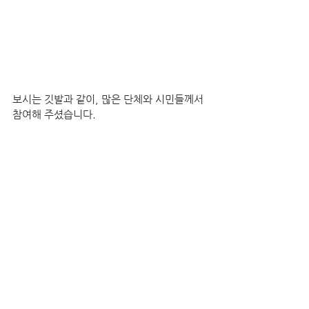
보시는 깃발과 같이, 많은 단체와 시민들께서 
참여해 주셨습니다.