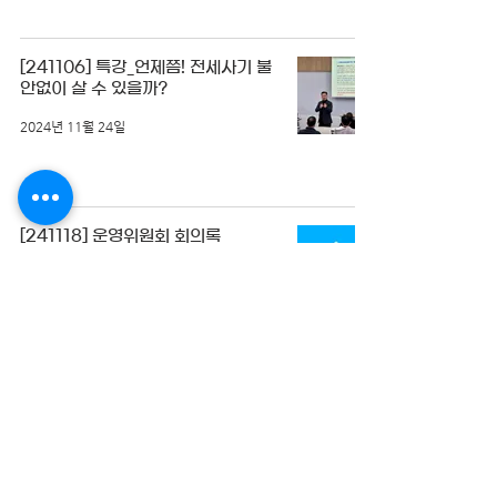
[241106] 특강_언제쯤! 전세사기 불
안없이 살 수 있을까?
2024년 11월 24일
[241118] 운영위원회 회의록
2024년 11월 24일
[241021] 운영위원회 회의록
2024년 10월 25일