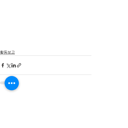
활동보고
전체 보기
최근 게시물