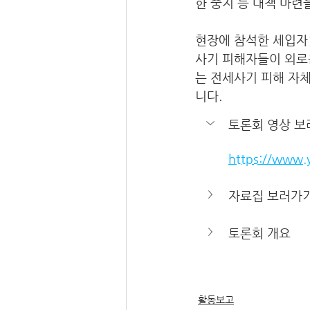
한 중지 등 대책 마련
현장에 참석한 세입자
사기 피해자들이 외로
는 전세사기 피해 자
니다.
토론회 영상 
https://www
자료집 보러가
토론회 개요
활동보고