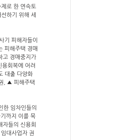
주제로 한 연속토
선하기 위해 세
사기 피해자들이 
 피해주택 경매 
하고 경매중지가 
 신용회복에 어려
도 대출 다양화 
, ▲ 피해주택 
인한 임차인들의 
하기까지 이를 묵
해자들의 신용회
시 임대사업자 권