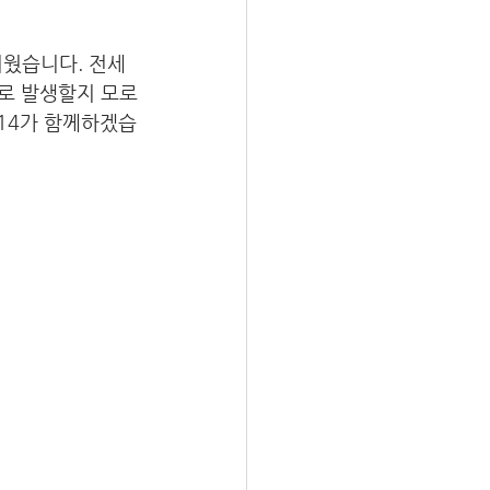
거웠습니다. 전세
로 발생할지 모로
14가 함께하겠습