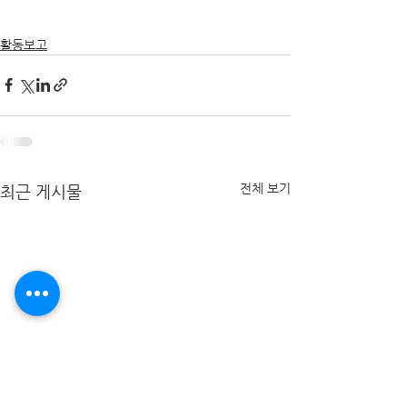
활동보고
전체 보기
최근 게시물