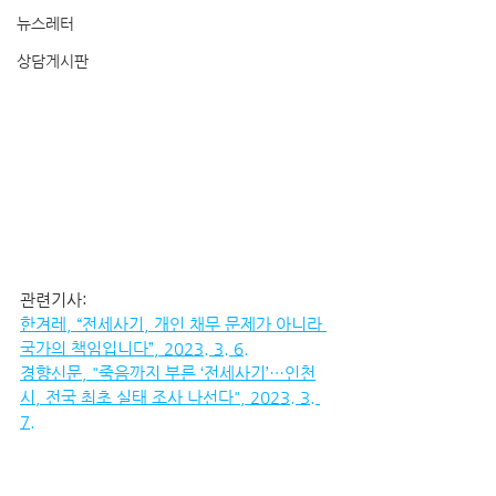
뉴스레터
상담게시판
관련기사:
한겨레, “전세사기, 개인 채무 문제가 아니라 
국가의 책임입니다”, 2023. 3. 6.
경향신문, "죽음까지 부른 ‘전세사기’…인천
시, 전국 최초 실태 조사 나선다", 2023. 3. 
7.