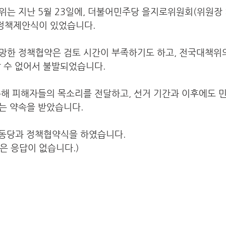
는 지난 5월 23일에, 더불어민주당 을지로위원회(위원장 
 정책제안식이 있었습니다.
망한 정책협약은 검토 시간이 부족하기도 하고, 전국대책위
알 수 없어서 불발되었습니다.
통해 피해자들의 목소리를 전달하고, 선거 기간과 이후에도 
는 약속을 받았습니다.
노동당과 정책협약식을 하였습니다.
은 응답이 없습니다.)