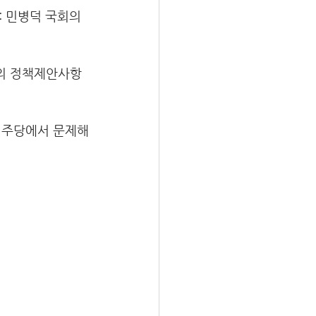
: 민병덕 국회의
의 정책제안사항
민주당에서 문제해