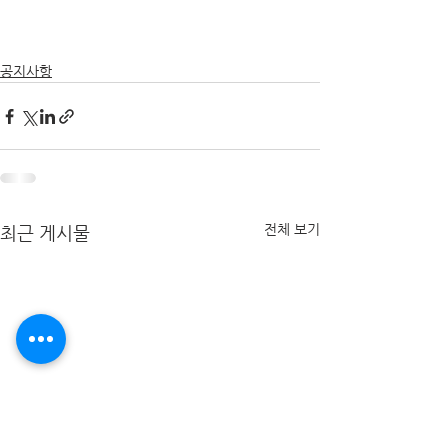
공지사항
전체 보기
최근 게시물