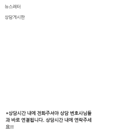
뉴스레터
상담게시판
*상담시간 내에 전화주셔야 상담 변호사님들
과 바로 연결됩니다. 상담시간 내에 연락주세
요!!