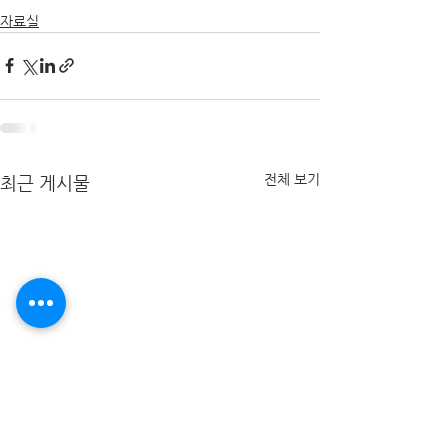
자료실
전체 보기
최근 게시물