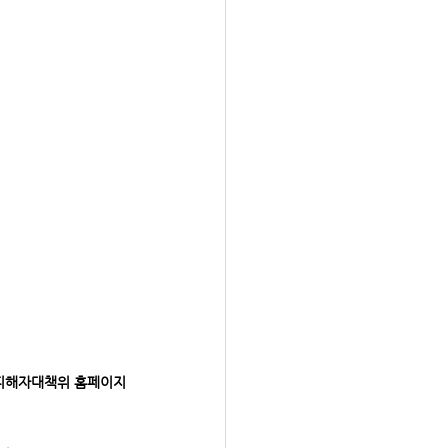
 피해자대책위 홈페이지