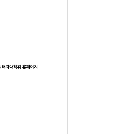
 피해자대책위 홈페이지