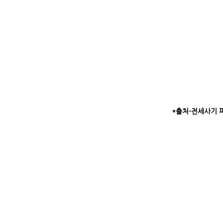
*출처-전세사기