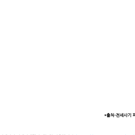
*출처-전세사기