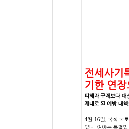
​전세사기
기한 연장
피해자 구제보다 대선
제대로 된 예방 대책
4월 16일, 국회
었다. 여야는 특별법