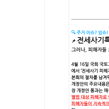
🔍 주거 이슈? 있슈!
전세사기특
📌
그러나, 피해자들 
4월 16일 국회 
에서 ‘전세사기 피해
본회의 절차를 남겨두
개정안의 주요내용은
장 개정안 통과는 
별법 대상 피해자로 
피해자들이 지속적으