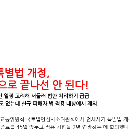
특별법 개정,
으로 끝나선 안 된다!
 일정 고려해 서둘러 법안 처리하기 급급
도 없는데 신규 피해자 법 적용 대상에서 제외
 국토교통위원회 국토법안심사소위원회에서 전세사기 특별법 
 종료를 45일 앞두고 적용 기한을 2년 연장하는 데 합의했다