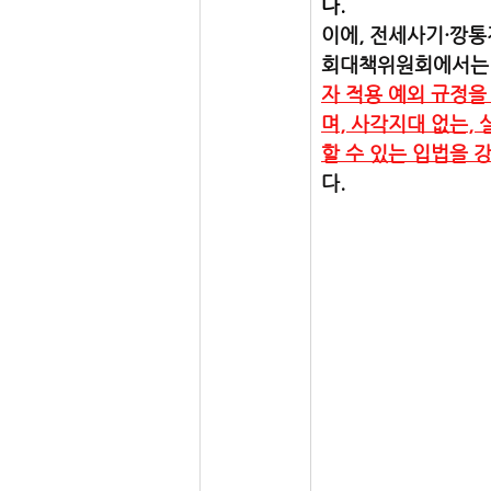
다.
이에, 전세사기·깡
회대책위원회에서는 
자 적용 예외 규정을
며, 사각지대 없는,
할 수 있는 입법을 
다.