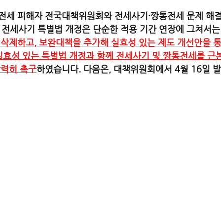
통전세 피해자 전국대책위원회와 전세사기·깡통전세 문제 해
전세사기 특별법 개정은 단순한 적용 기간 연장에 그쳐서는 
 삭제하고, 보완대책을 추가해 실효성 있는 제도 개선안을 
 실효성 있는 특별법 개정과 함께 전세사기 및 깡통전세를 
강력히 촉구
하였습니다. 다음은, 대책위원회에서 4월 16일 