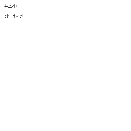
뉴스레터
상담게시판