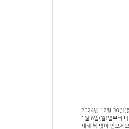
2024년 12월 30일
1월 6일(월)일부터 
새해 복 많이 받으세요