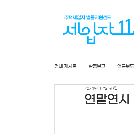
전체 게시물
활동보고
언론보도
2024년 12월 30일
상담게시판
연말연시 