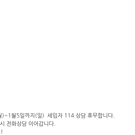
(월)~1월5일까지(일)  세입자 114 상담 휴무합니다. 
다시 전화상담 이어갑니다. 
! 