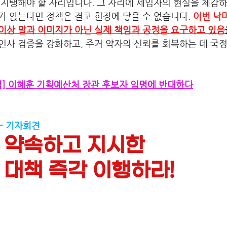
 지탱해야 할 자리입니다. 그 자리에 세입자의 현실을 체감
가 앉는다면 정책은 결코 현장에 닿을 수 없습니다. 
이번 낙
이상 말과 이미지가 아닌 실제 책임과 공정을 요구하고 있음
인사 검증을 강화하고, 주거 약자의 신뢰를 회복하는 데 국
평] 이혜훈 기획예산처 장관 후보자 임명에 반대한다
- 기자회견 
 약속하고 지시한
 대책 즉각 이행하라!