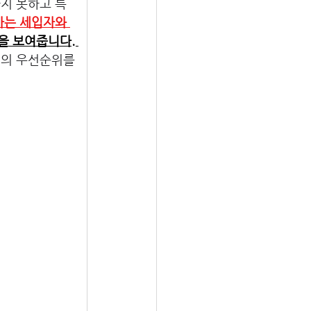
하지 못하고 특
마는 세입자와 
을 보여줍니다. 
정의 우선순위를 