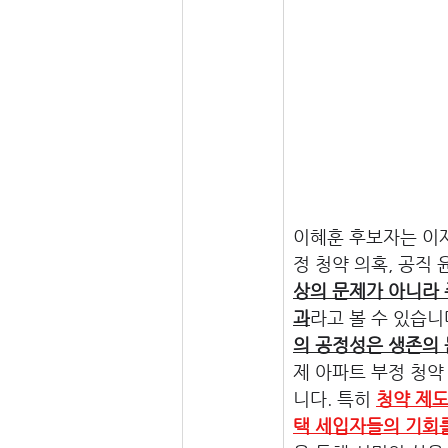
이혜훈 후보자는 이
정 청약 의혹, 공직
상의 문제가 아니라
과
라고 볼 수 있습니
의 공정성은 생존의
제 아파트 부정 청
니다. 특히 
청약 제도
택 세입자들의 기회