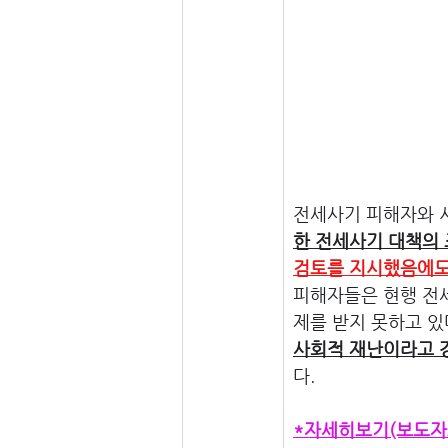
전세사기 피해자와 시
한 전세사기 대책의
검토를 지시했음에도
피해자들은 현행 전
제를 받지 못하고 있
사회적 재난이라고 강
다.
*자세히보기(보도자