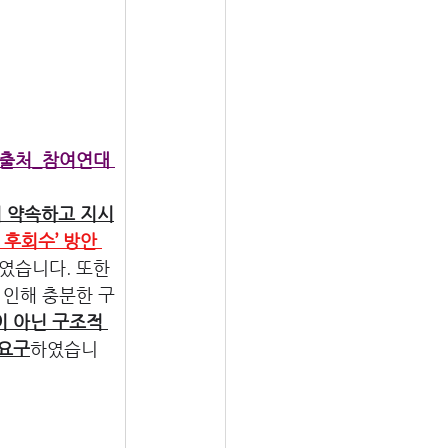
출처_참여연대 
 약속하고 지시
 후회수’ 방안 
였습니다. 또한 
 인해 충분한 구
 아닌 구조적 
 요구
하였습니