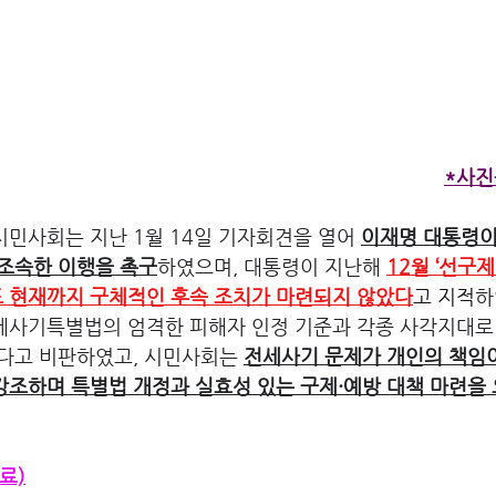
*사진
민사회는 지난 1월 14일 기자회견을 열어 
이재명 대통령이
 조속한 이행을 촉구
하였으며, 대통령이 지난해 
12월 ‘선구제
 현재까지 구체적인 후속 조치가 마련되지 않았다
고 지적
하
세사기특별법의 엄격한 피해자 인정 기준과 각종 사각지대로
다고 비판하였고, 시민사회는 
전세사기 문제가 개인의 책임이
조하며 특별법 개정과 실효성 있는 구제·예방 대책 마련을
료)