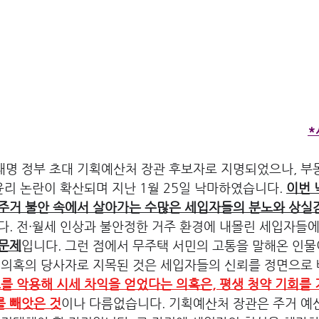
*
재명 정부 초대 기획예산처 장관 후보자로 지명되었으나, 부
 윤리 논란이 확산되며 지난 1월 25일 낙마하였습니다. 
이번 
 주거 불안 속에서 살아가는 수많은 세입자들의 분노와 상실
다. 전·월세 인상과 불안정한 거주 환경에 내몰린 세입자들에
 문제
입니다. 그런 점에서 무주택 서민의 고통을 말해온 인
약 의혹의 당사자로 지목된 것은 세입자들의 신뢰를 정면으로
를 악용해 시세 차익을 얻었다는 의혹은, 평생 청약 기회를
를 빼앗은 것
이나 다름없습니다. 기획예산처 장관은 주거 예