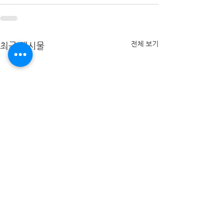
전체 보기
최근 게시물